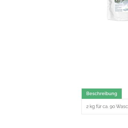
Beschreibung
2 kg für ca. 90 Wa